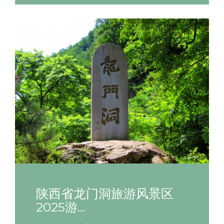
陕西省龙门洞旅游风景区
2025游…